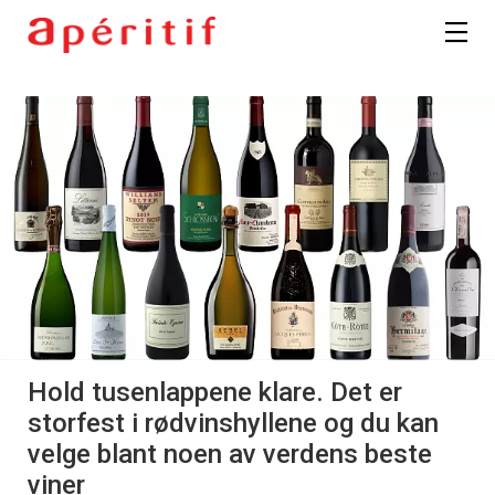
Hold tusenlappene klare. Det er
storfest i rødvinshyllene og du kan
velge blant noen av verdens beste
viner