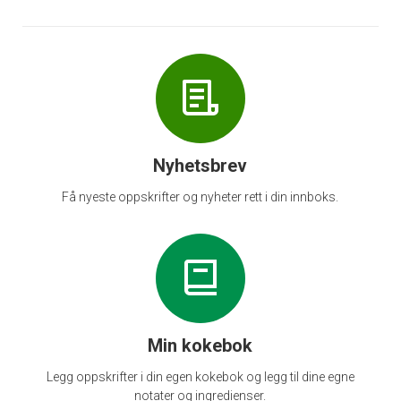
Nyhetsbrev
Få nyeste oppskrifter og nyheter rett i din innboks.
Min kokebok
Legg oppskrifter i din egen kokebok og legg til dine egne
notater og ingredienser.