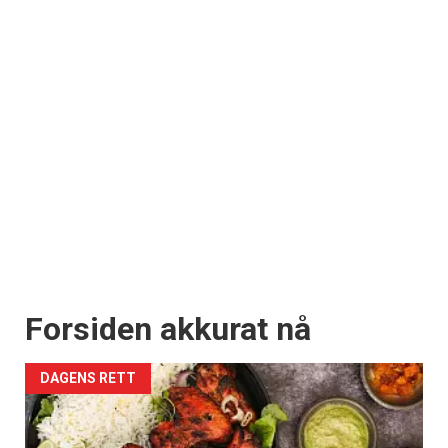
Forsiden akkurat nå
DAGENS RETT