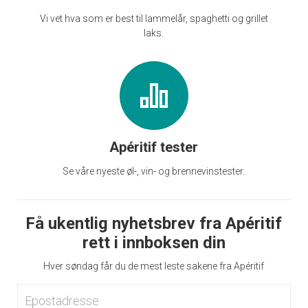
Vi vet hva som er best til lammelår, spaghetti og grillet
laks.
Apéritif tester
Se våre nyeste øl-, vin- og brennevinstester.
Få ukentlig nyhetsbrev fra Apéritif
rett i innboksen din
Hver søndag får du de mest leste sakene fra Apéritif