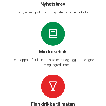
Nyhetsbrev
Få nyeste oppskrifter og nyheter rett i din innboks.
Min kokebok
Legg oppskrifter i din egen kokebok og legg til dine egne
notater og ingredienser.
Finn drikke til maten