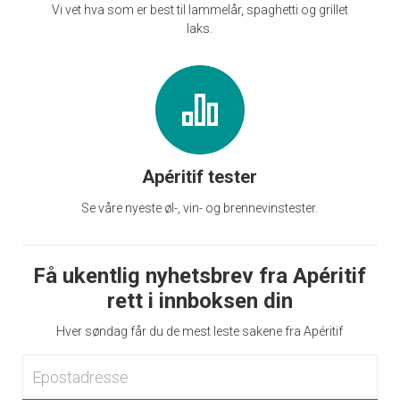
Vi vet hva som er best til lammelår, spaghetti og grillet
laks.
Apéritif tester
Se våre nyeste øl-, vin- og brennevinstester.
Få ukentlig nyhetsbrev fra Apéritif
rett i innboksen din
Hver søndag får du de mest leste sakene fra Apéritif