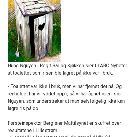
Hung Nguyen i Regit Bar og Kjøkken sier til ABC Nyheter
at toalettet som risen ble lagret på ikke var i bruk.
- Toalettet var ikke i bruk, men vi har fjernet det nå. Og
renholdet har vi ryddet opp i, så vi har åpnet igjen, sier
Nguyen, som understreker at man selvfølgelig ikke kan
lagre ris på do.
Førsteinspektør Berg sier Mattilsynet er skuffet over
resultatene i Lillestrøm.