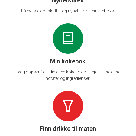
Nyhetsbrev
Få nyeste oppskrifter og nyheter rett i din innboks.
Min kokebok
Legg oppskrifter i din egen kokebok og legg til dine egne
notater og ingredienser.
Finn drikke til maten