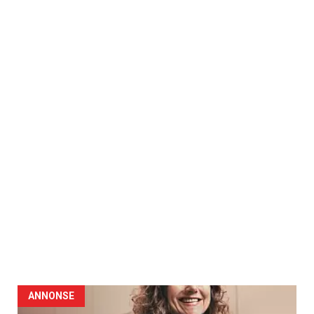
ANNONSE