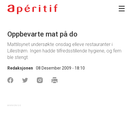
Oppbevarte mat på do
Mattilsynet undersøkte onsdag elleve restauranter i
Lillestrøm. Ingen hadde tilfredsstillende hygiene, og fem
ble stengt.
Redaksjonen
08 Desember 2009 - 18:10