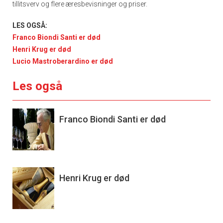
tillitsverv og flere æresbevisninger og priser.
LES OGSÅ:
Franco Biondi Santi er død
Henri Krug er død
Lucio Mastroberardino er død
Les også
Franco Biondi Santi er død
Henri Krug er død