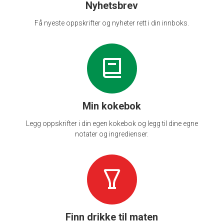
Nyhetsbrev
Få nyeste oppskrifter og nyheter rett i din innboks.
Min kokebok
Legg oppskrifter i din egen kokebok og legg til dine egne
notater og ingredienser.
Finn drikke til maten