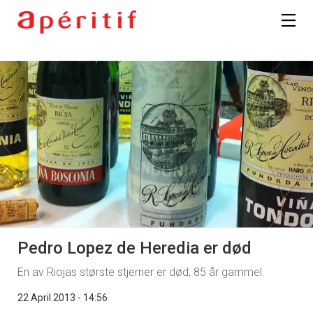
Pedro Lopez de Heredia er død
En av Riojas største stjerner er død, 85 år gammel.
22 April 2013 - 14:56