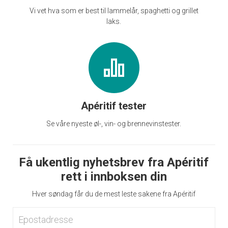
Vi vet hva som er best til lammelår, spaghetti og grillet
laks.
Apéritif tester
Se våre nyeste øl-, vin- og brennevinstester.
Få ukentlig nyhetsbrev fra Apéritif
rett i innboksen din
Hver søndag får du de mest leste sakene fra Apéritif