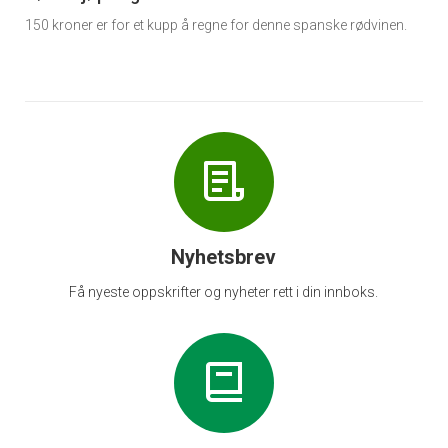
150 kroner er for et kupp å regne for denne spanske rødvinen.
Nyhetsbrev
Få nyeste oppskrifter og nyheter rett i din innboks.