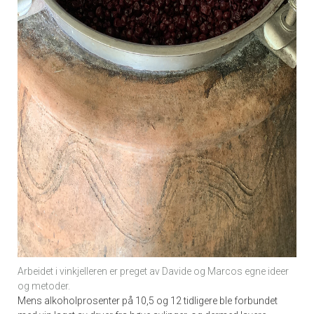
Arbeidet i vinkjelleren er preget av Davide og Marcos egne ideer
og metoder.
Mens alkoholprosenter på 10,5 og 12 tidligere ble forbundet