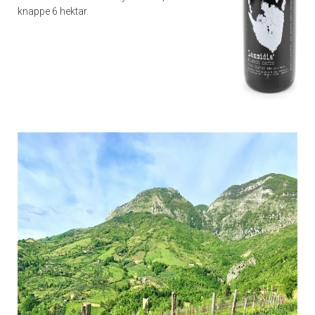
knappe 6 hektar.