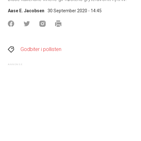
Aase E. Jacobsen
30 September 2020 - 14:45
Godbiter i pollisten