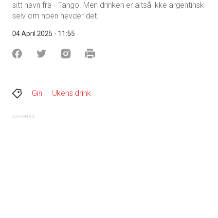
sitt navn fra - Tango. Men drinken er altså ikke argentinsk
selv om noen hevder det.
04 April 2025 - 11:55
Gin
Ukens drink