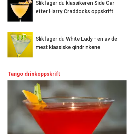
Slik lager du klassikeren Side Car
etter Harry Craddocks oppskrift
Slik lager du White Lady - en av de
mest klassiske gindrinkene
Tango drinkoppskrift