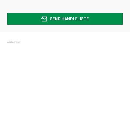
SEND HANDLELISTE