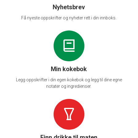
Nyhetsbrev
Få nyeste oppskrifter og nyheter rett i din innboks.
Min kokebok
Legg oppskrifter i din egen kokebok og legg til dine egne
notater og ingredienser.
Finn drikke til maten