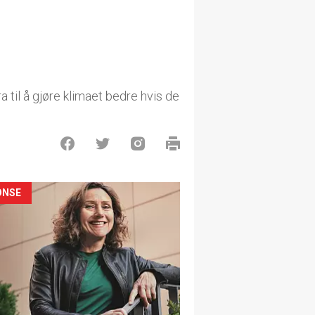
 til å gjøre klimaet bedre hvis de
ONSE