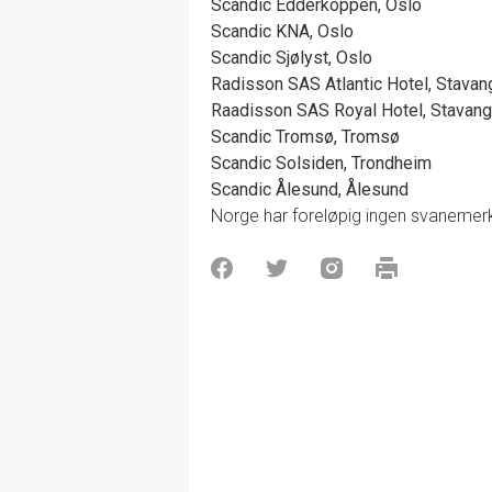
Scandic Edderkoppen, Oslo
Scandic KNA, Oslo
Scandic Sjølyst, Oslo
Radisson SAS Atlantic Hotel, Stavan
Raadisson SAS Royal Hotel, Stavang
Scandic Tromsø, Tromsø
Scandic Solsiden, Trondheim
Scandic Ålesund, Ålesund
Norge har foreløpig ingen svanemerk