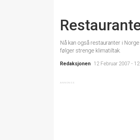
Restaurant
Nå kan også restauranter i Norge 
følger strenge klimatiltak.
Redaksjonen
12 Februar 2007 - 12