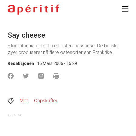
Say cheese
Storbritannia er midt i en osterenessanse. De britiske
øyer produserer nå flere ostesorter enn Frankrike.
Redaksjonen
16 Mars 2006 - 15:29
Mat
Oppskrifter