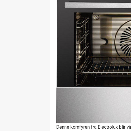
Denne komfyren fra Electrolux blir vin