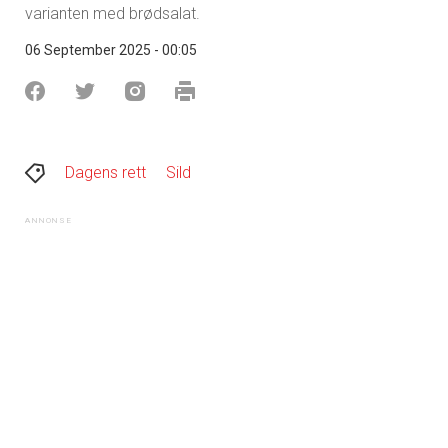
varianten med brødsalat.
06 September 2025 - 00:05
Dagens rett
Sild