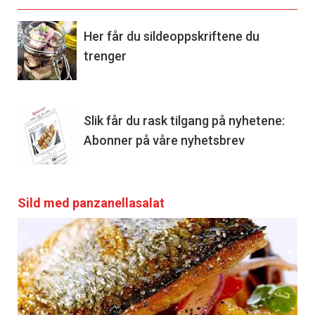
Her får du sildeoppskriftene du
trenger
Slik får du rask tilgang på nyhetene:
Abonner på våre nyhetsbrev
Sild med panzanellasalat