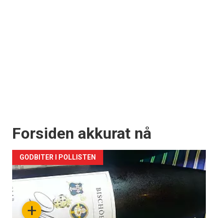
Forsiden akkurat nå
GODBITER I POLLISTEN
+