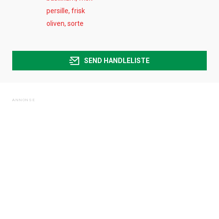
persille, frisk
oliven, sorte
SEND HANDLELISTE