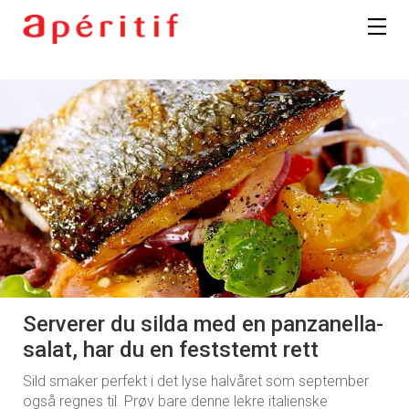
Serverer du silda med en panzanella-
salat, har du en feststemt rett
Sild smaker perfekt i det lyse halvåret som september
også regnes til. Prøv bare denne lekre italienske