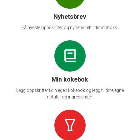
Nyhetsbrev
Få nyeste oppskrifter og nyheter rett i din innboks.
Min kokebok
Legg oppskrifter i din egen kokebok og legg til dine egne
notater og ingredienser.