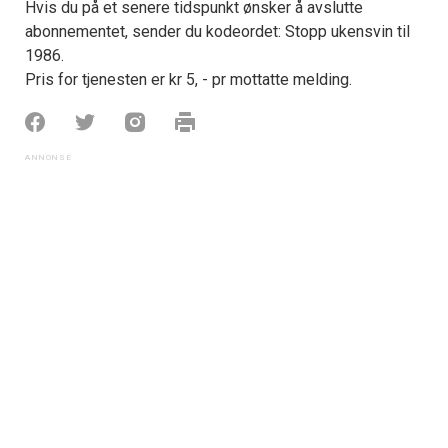
Hvis du på et senere tidspunkt ønsker å avslutte
abonnementet, sender du kodeordet: Stopp ukensvin til
1986.
Pris for tjenesten er kr 5, - pr mottatte melding.