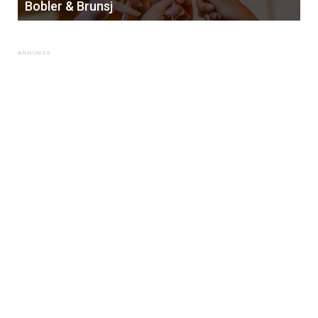
Bobler & Brunsj