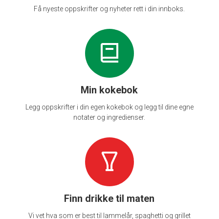
Få nyeste oppskrifter og nyheter rett i din innboks.
Min kokebok
Legg oppskrifter i din egen kokebok og legg til dine egne
notater og ingredienser.
Finn drikke til maten
Vi vet hva som er best til lammelår, spaghetti og grillet