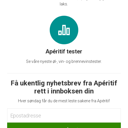
laks.
Apéritif tester
Se våre nyeste øl-, vin- og brennevinstester.
Få ukentlig nyhetsbrev fra Apéritif
rett i innboksen din
Hver søndag får du de mest leste sakene fra Apéritif