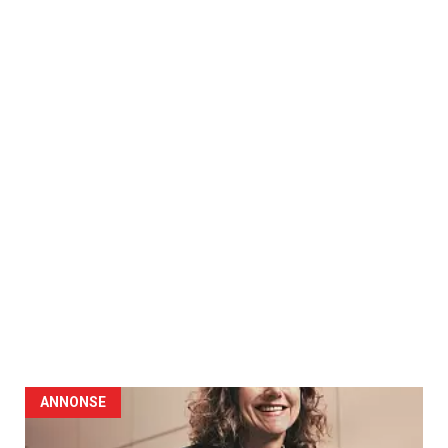
ANNONSE