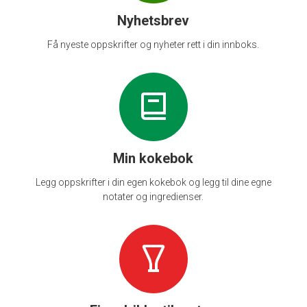
Nyhetsbrev
Få nyeste oppskrifter og nyheter rett i din innboks.
Min kokebok
Legg oppskrifter i din egen kokebok og legg til dine egne
notater og ingredienser.