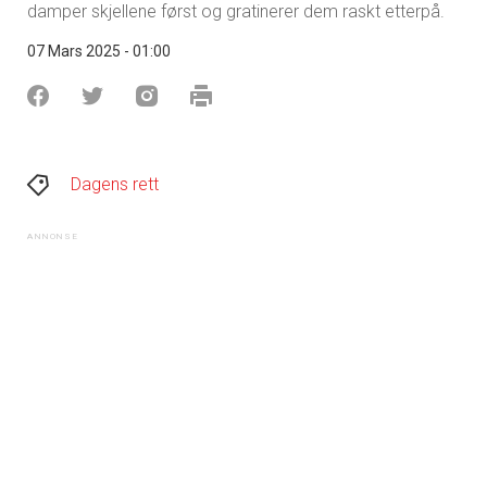
damper skjellene først og gratinerer dem raskt etterpå.
07 Mars 2025 - 01:00
Dagens rett