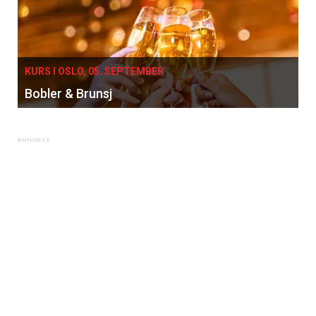
KURS I OSLO, 05. SEPTEMBER
Bobler & Brunsj