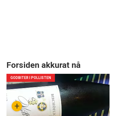
Forsiden akkurat nå
GODBITER I POLLISTEN
+