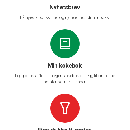
Nyhetsbrev
Få nyeste oppskrifter og nyheter rett i din innboks.
Min kokebok
Legg oppskrifter i din egen kokebok og legg til dine egne
notater og ingredienser.
Finn drikke til maten