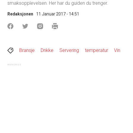
smaksopplevelsen. Her har du guiden du trenger.
Redaksjonen
11 Januar 2017 - 14:51
Bransje
Drikke
Servering
temperatur
Vin