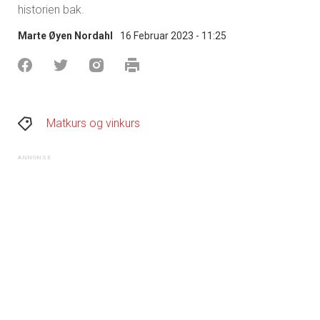
historien bak.
Marte Øyen Nordahl
16 Februar 2023 - 11:25
Matkurs og vinkurs