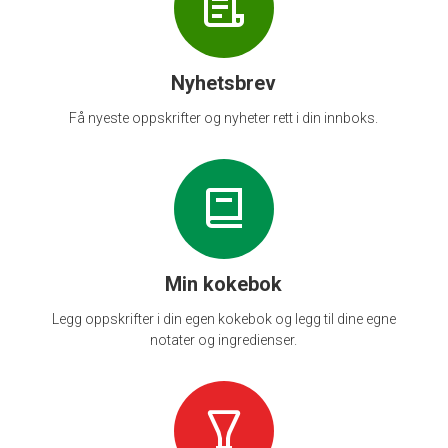
Nyhetsbrev
Få nyeste oppskrifter og nyheter rett i din innboks.
Min kokebok
Legg oppskrifter i din egen kokebok og legg til dine egne
notater og ingredienser.