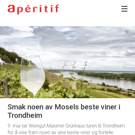
Smak noen av Mosels beste viner i
Trondheim
9. mai tar Weingut Maximin Grünhaus turen til Trondheim
for å vise fram noen av sine beste viner og fortelle