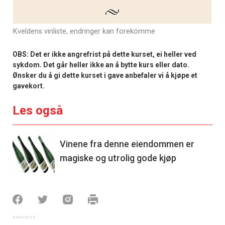
Kveldens vinliste, endringer kan forekomme
OBS: Det er ikke angrefrist på dette kurset, ei heller ved
sykdom. Det går heller ikke an å bytte kurs eller dato.
Ønsker du å gi dette kurset i gave anbefaler vi å kjøpe et
gavekort.
Les også
Vinene fra denne eiendommen er
magiske og utrolig gode kjøp