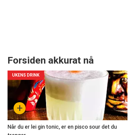
Forsiden akkurat nå
UKENS DRINK
+
Når du er lei gin tonic, er en pisco sour det du