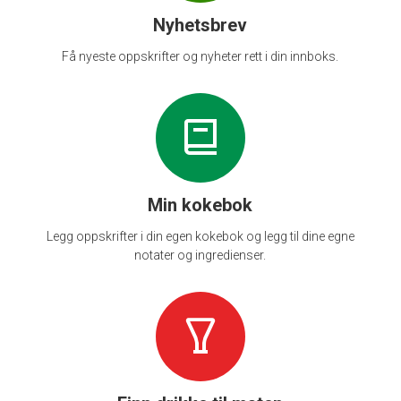
Nyhetsbrev
Få nyeste oppskrifter og nyheter rett i din innboks.
Min kokebok
Legg oppskrifter i din egen kokebok og legg til dine egne
notater og ingredienser.