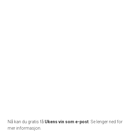
Nå kan du gratis få
Ukens vin som e-post
. Se lenger ned for
mer informasjon.