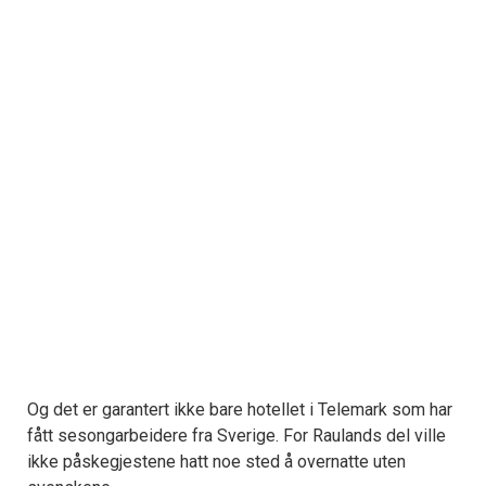
Og det er garantert ikke bare hotellet i Telemark som har
fått sesongarbeidere fra Sverige. For Raulands del ville
ikke påskegjestene hatt noe sted å overnatte uten