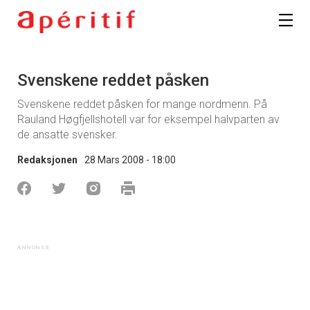
Svenskene reddet påsken
Svenskene reddet påsken for mange nordmenn. På
Rauland Høgfjellshotell var for eksempel halvparten av
de ansatte svensker.
Redaksjonen
28 Mars 2008 - 18:00