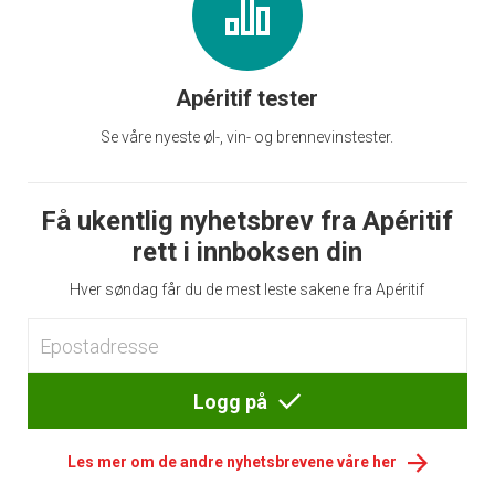
Apéritif tester
Se våre nyeste øl-, vin- og brennevinstester.
Få ukentlig nyhetsbrev fra Apéritif
rett i innboksen din
Hver søndag får du de mest leste sakene fra Apéritif
Logg på
Les mer om de andre nyhetsbrevene våre her