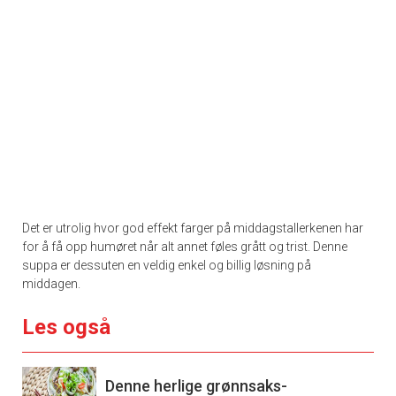
Det er utrolig hvor god effekt farger på middagstallerkenen har
for å få opp humøret når alt annet føles grått og trist. Denne
suppa er dessuten en veldig enkel og billig løsning på
middagen.
Les også
Denne herlige grønnsaks-