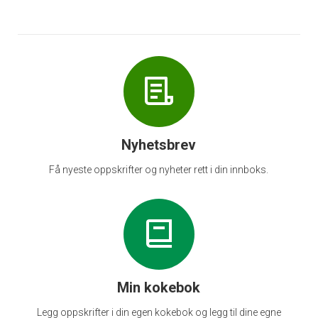
Nyhetsbrev
Få nyeste oppskrifter og nyheter rett i din innboks.
Min kokebok
Legg oppskrifter i din egen kokebok og legg til dine egne