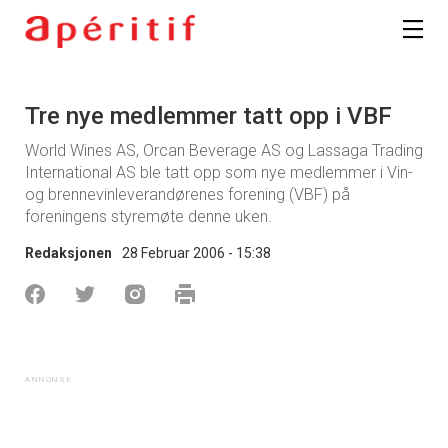
Tre nye medlemmer tatt opp i VBF
World Wines AS, Orcan Beverage AS og Lassaga Trading
International AS ble tatt opp som nye medlemmer i Vin-
og brennevinleverandørenes forening (VBF) på
foreningens styremøte denne uken.
Redaksjonen
28 Februar 2006 - 15:38