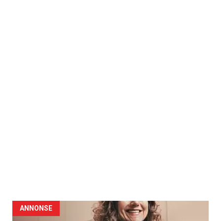
ANNONSE