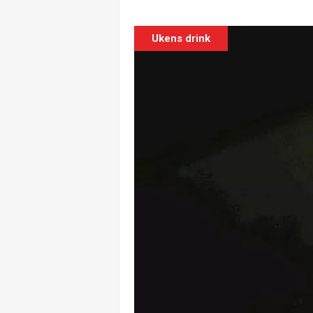
Ukens drink