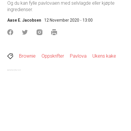
Og du kan fylle pavlovaen med selvlagde eller kjøpte
ingredienser.
Aase E. Jacobsen
12 November 2020 - 13:00
Brownie
Oppskrifter
Pavlova
Ukens kake