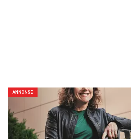
ANNONSE