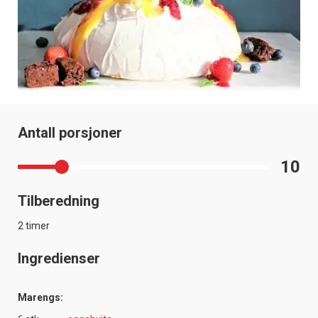
Antall porsjoner
10
Tilberedning
2 timer
Ingredienser
Marengs: