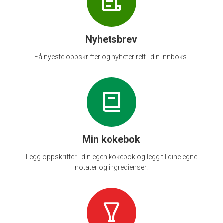
Nyhetsbrev
Få nyeste oppskrifter og nyheter rett i din innboks.
Min kokebok
Legg oppskrifter i din egen kokebok og legg til dine egne
notater og ingredienser.