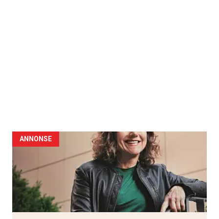
ANNONSE