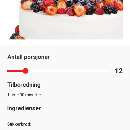
Antall porsjoner
12
Tilberedning
1 time 30 minutter
Ingredienser
Sukkerbrød: