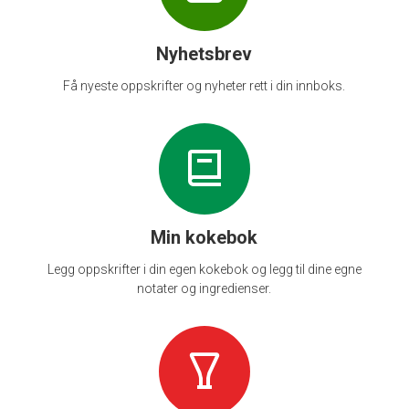
Nyhetsbrev
Få nyeste oppskrifter og nyheter rett i din innboks.
Min kokebok
Legg oppskrifter i din egen kokebok og legg til dine egne
notater og ingredienser.