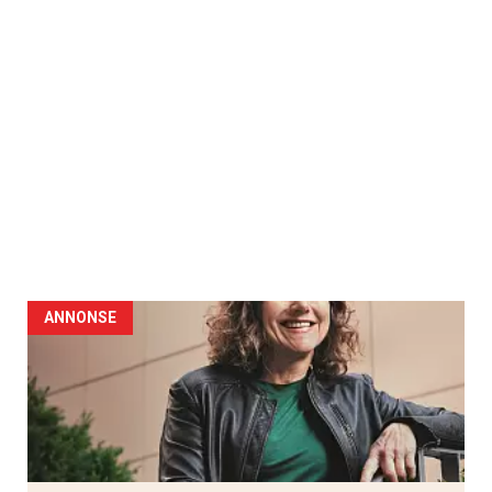
ANNONSE