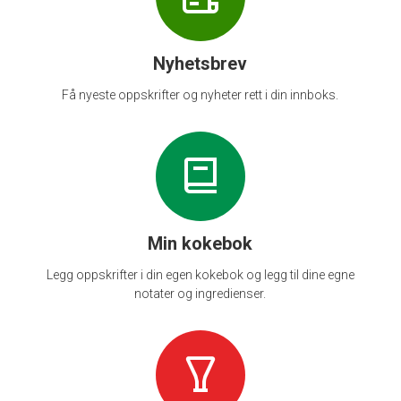
Nyhetsbrev
Få nyeste oppskrifter og nyheter rett i din innboks.
Min kokebok
Legg oppskrifter i din egen kokebok og legg til dine egne
notater og ingredienser.