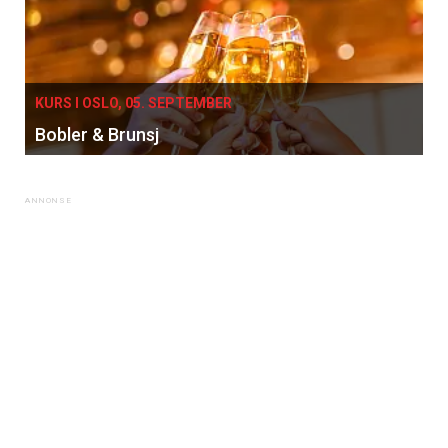
KURS I OSLO, 05. SEPTEMBER
Bobler & Brunsj