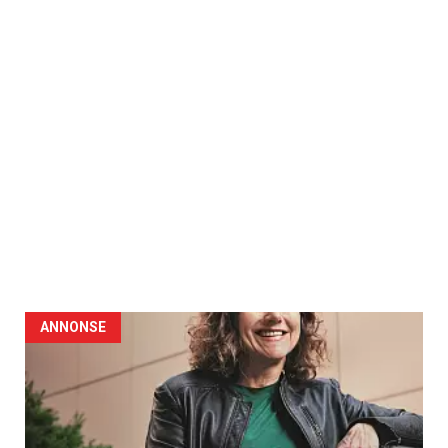
ANNONSE