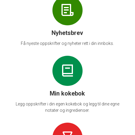
Nyhetsbrev
Få nyeste oppskrifter og nyheter rett i din innboks.
Min kokebok
Legg oppskrifter i din egen kokebok og legg til dine egne
notater og ingredienser.