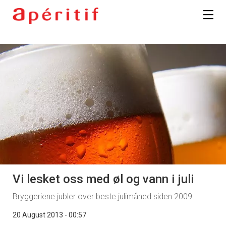
Registrer deg
Vi lesket oss med øl og vann i juli
Bryggeriene jubler over beste julimåned siden 2009.
20 August 2013 - 00:57