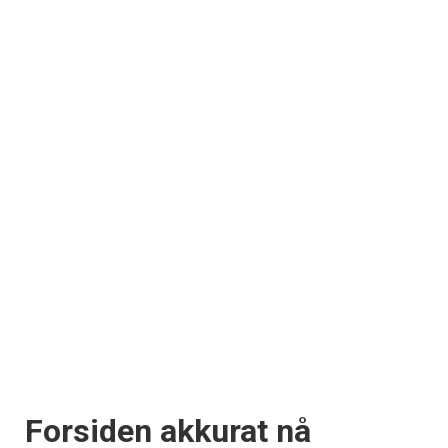
Forsiden akkurat nå