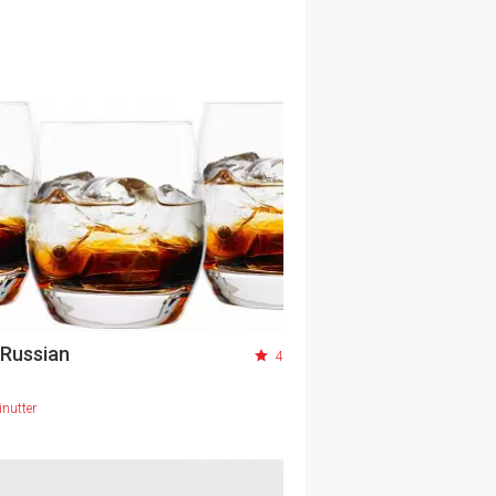
 Russian
4
nutter