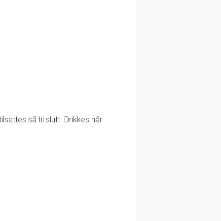
settes så til slutt. Drikkes når