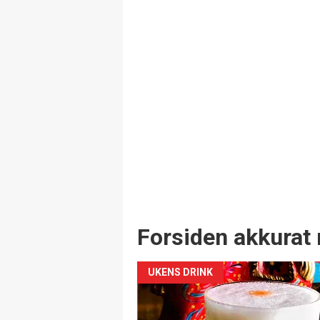
Forsiden akkurat 
UKENS DRINK