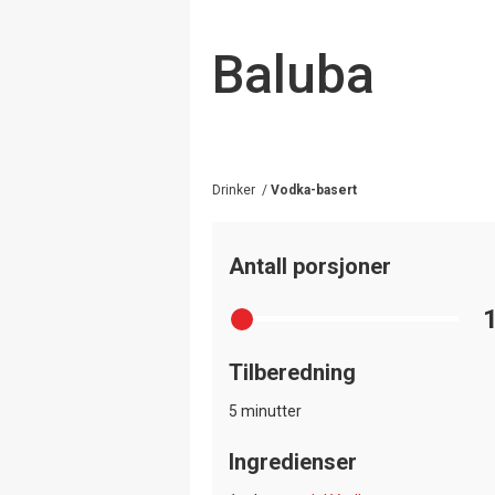
Baluba
Drinker
/
Vodka-basert
Antall porsjoner
Tilberedning
5 minutter
Ingredienser