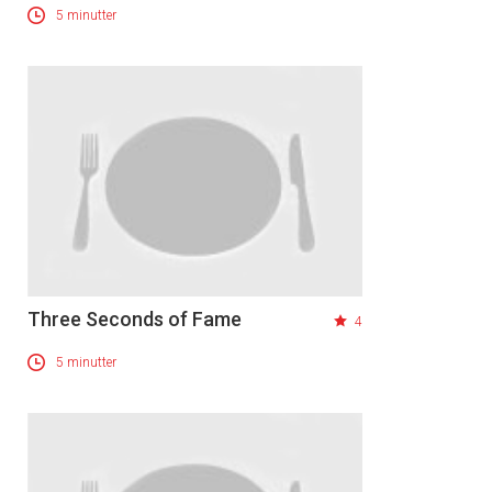
5 minutter
Three Seconds of Fame
4
5 minutter