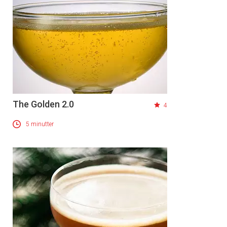
The Golden 2.0
4
5 minutter