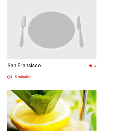
San Fransisco
4
5 minutter