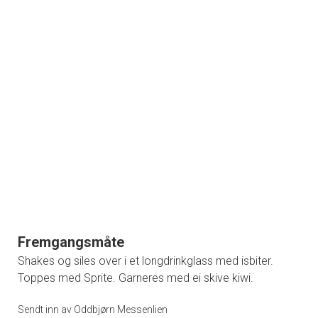
Fremgangsmåte
Shakes og siles over i et longdrinkglass med isbiter.
Toppes med Sprite. Garneres med ei skive kiwi.
Sendt inn av Oddbjørn Messenlien