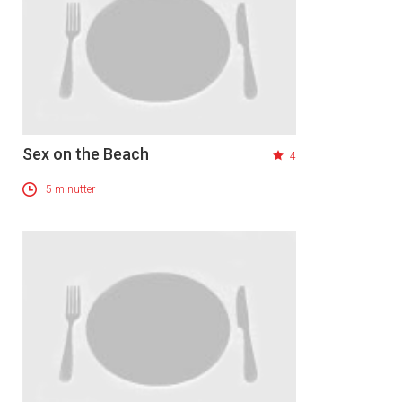
Sex on the Beach
4
5 minutter