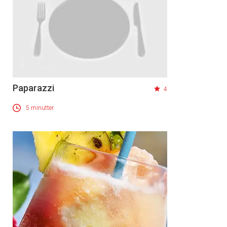
Paparazzi
4
5 minutter