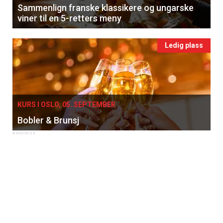
Sammenlign franske klassikere og ungarske
viner til en 5-retters meny
Ledig plass
KURS I OSLO, 05. SEPTEMBER
Bobler & Brunsj