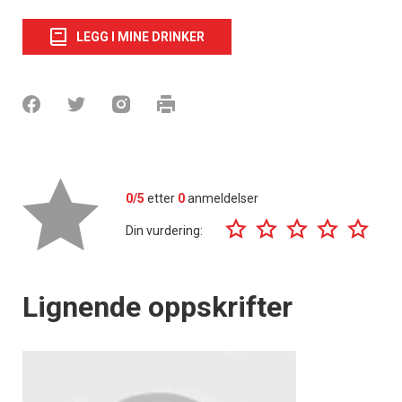
LEGG I MINE DRINKER
0/5
etter
0
anmeldelser
Din vurdering:
Lignende oppskrifter