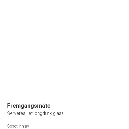
Fremgangsmåte
Serveres i et longdrink glass.
Sendt inn av