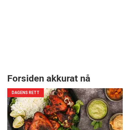
Forsiden akkurat nå
DAGENS RETT