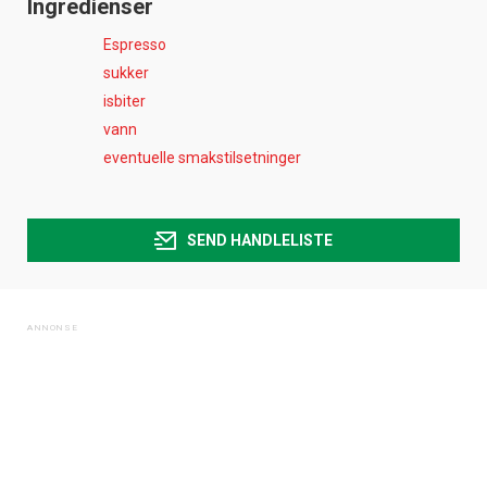
Ingredienser
Espresso
sukker
isbiter
vann
eventuelle smakstilsetninger
SEND HANDLELISTE