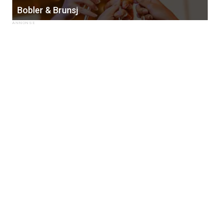
Bobler & Brunsj