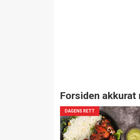
Forsiden akkurat 
DAGENS RETT