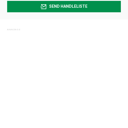
SEND HANDLELISTE