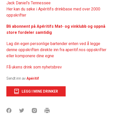
Jack Daniel's Tennessee
Her kan du søke i Apéritifs drinkbase med over 2000
oppskrifter
Bli abonnent på Apéritifs Mat- og vinklubb og oppnå
store fordeler samtidig
Lag din egen personlige bartender enten ved å legge
denne oppskriften direkte inn fra aperitif.nos oppskrifter
eller komponere dine egne
Få ukens drink som nyhetsbrev
Sendt inn av
Apéritif
LEGG I MINE DRINKER