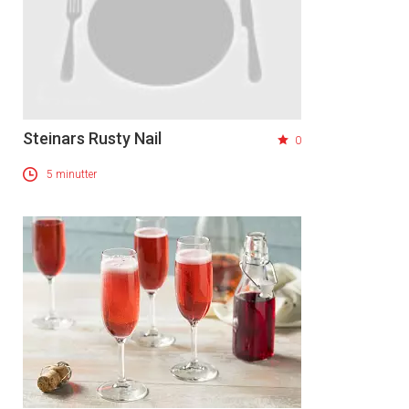
Steinars Rusty Nail
0
5 minutter