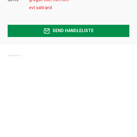
evt saltrand
SEND HANDLELISTE