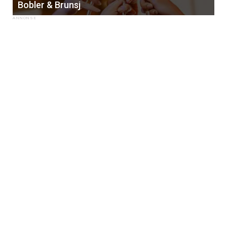
Bobler & Brunsj