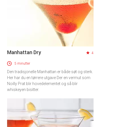
Manhattan Dry
4
5 minutter
Den tradisjonelle Manhattan er både søt og sterk.
Her har du en tørrere utgave Der en vermut som
Noilly Prat blir hovedelementet og så blir
whiskeyen bisitter.