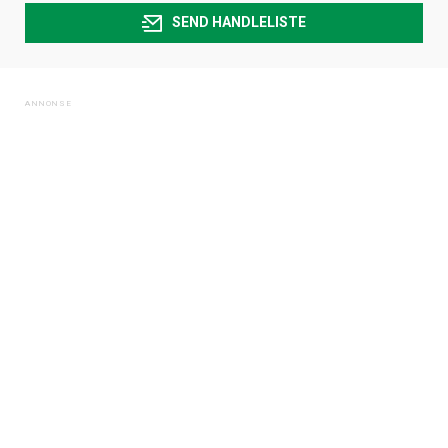
SEND HANDLELISTE