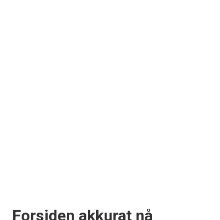
Forsiden akkurat nå