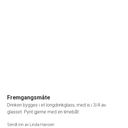
Fremgangsmåte
Drinken bygges i et longdrinkglass, med is i 3/4 av
glasset. Pynt gjerne med en limebåt.
Sendt inn av Linda Hansen