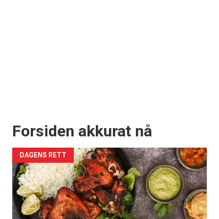
Forsiden akkurat nå
DAGENS RETT