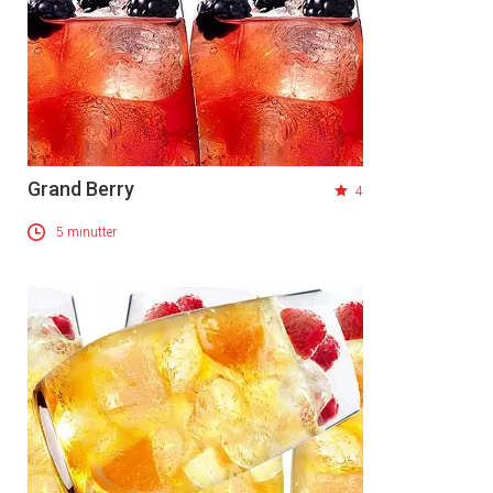
Grand Berry
4
5 minutter