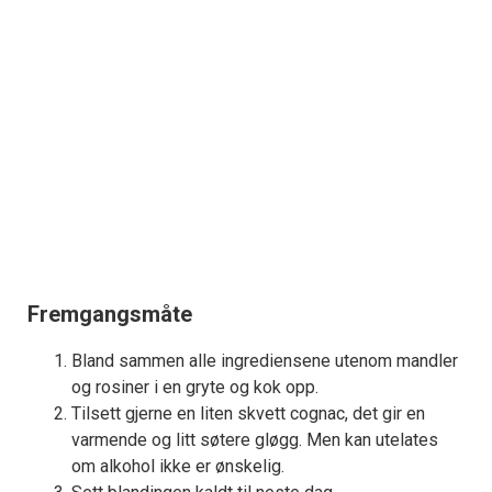
Fremgangsmåte
Bland sammen alle ingrediensene utenom mandler
og rosiner i en gryte og kok opp.
Tilsett gjerne en liten skvett cognac, det gir en
varmende og litt søtere gløgg. Men kan utelates
om alkohol ikke er ønskelig.