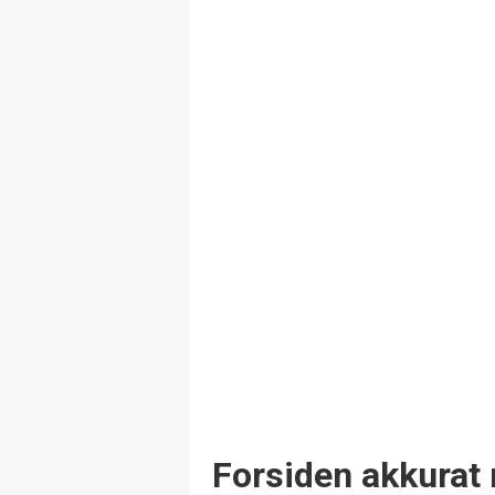
Forsiden akkurat 