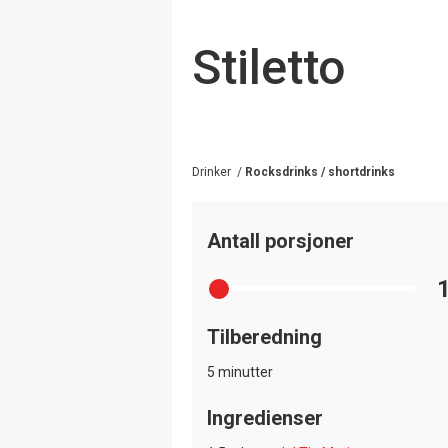
Stiletto
Drinker
/
Rocksdrinks / shortdrinks
Antall porsjoner
Tilberedning
5 minutter
Ingredienser