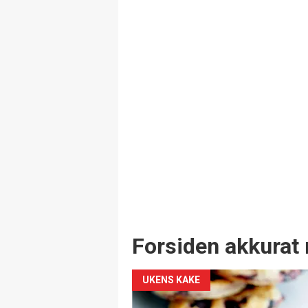
Forsiden akkurat 
UKENS KAKE