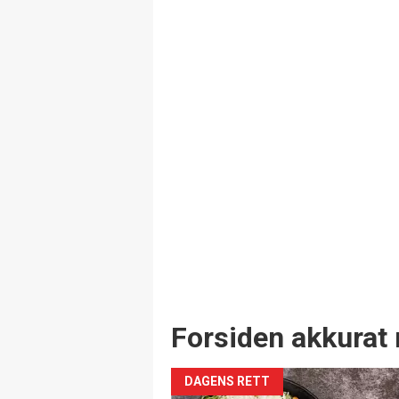
Forsiden akkurat 
DAGENS RETT