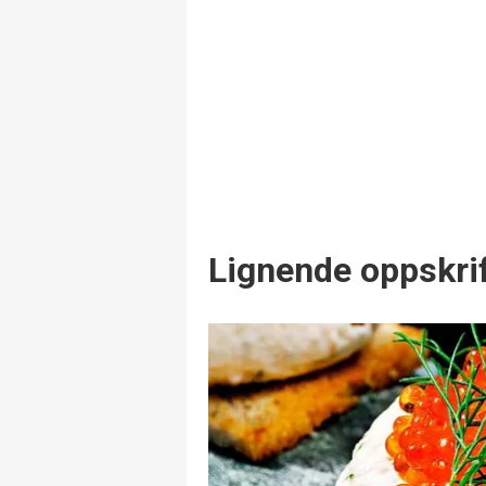
Lignende oppskrif