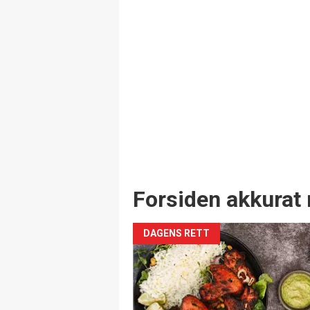
Forsiden akkurat 
DAGENS RETT