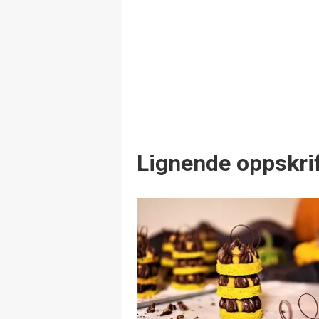
Lignende oppskrif