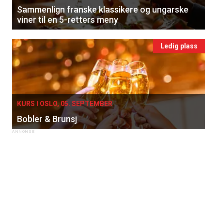
Sammenlign franske klassikere og ungarske
viner til en 5-retters meny
Ledig plass
KURS I OSLO, 05. SEPTEMBER
Bobler & Brunsj