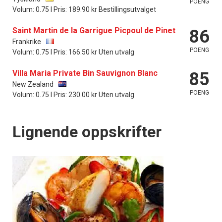
POENG
Volum: 0.75 l Pris: 189.90 kr Bestillingsutvalget
Saint Martin de la Garrigue Picpoul de Pinet
86
Frankrike
POENG
Volum: 0.75 l Pris: 166.50 kr Uten utvalg
Villa Maria Private Bin Sauvignon Blanc
85
New Zealand
POENG
Volum: 0.75 l Pris: 230.00 kr Uten utvalg
Lignende oppskrifter