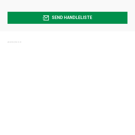
SEND HANDLELISTE