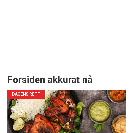
Forsiden akkurat nå
DAGENS RETT