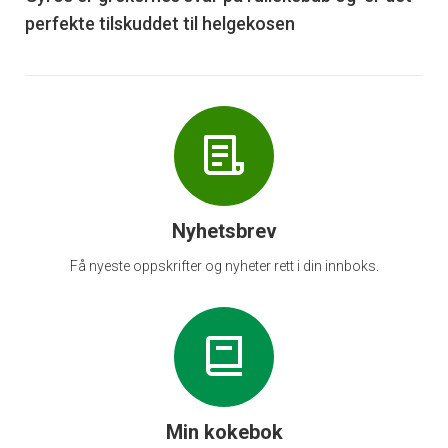
perfekte tilskuddet til helgekosen
Nyhetsbrev
Få nyeste oppskrifter og nyheter rett i din innboks.
Min kokebok