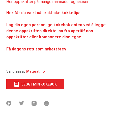
Her oppskrifter på mange marinader og sauser
Her får du vært så praktiske kokketips
Lag din egen personlige kokebok enten ved å legge
denne oppskriften direkte inn fra aperitif.nos
oppskrifter eller komponere dine egne.
Få dagens rett som nyhetsbrev
Sendt inn av
Matprat.no
LEGG I MIN KOKEBOK