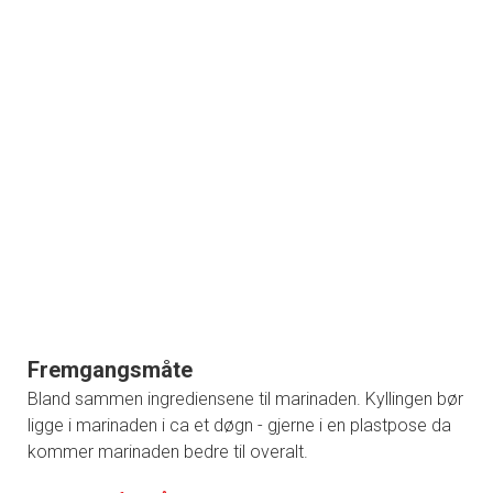
Fremgangsmåte
Bland sammen ingrediensene til marinaden. Kyllingen bør
ligge i marinaden i ca et døgn - gjerne i en plastpose da
kommer marinaden bedre til overalt.