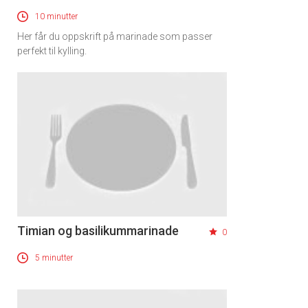
10 minutter
Her får du oppskrift på marinade som passer
perfekt til kylling.
Timian og basilikummarinade
0
5 minutter