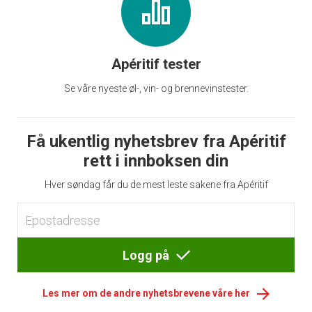
Apéritif tester
Se våre nyeste øl-, vin- og brennevinstester.
Få ukentlig nyhetsbrev fra Apéritif
rett i innboksen din
Hver søndag får du de mest leste sakene fra Apéritif
Logg på
Les mer om de andre nyhetsbrevene våre her