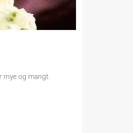
er mye og mangt.