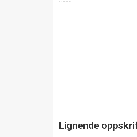
Lignende oppskrif