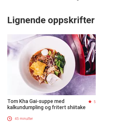
Lignende oppskrifter
Tom Kha Gai-suppe med
5
kalkundumpling og fritert shiitake
45 minutter