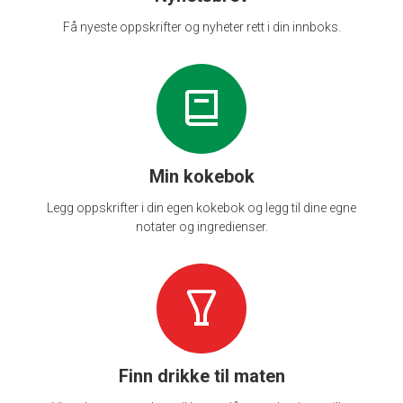
Få nyeste oppskrifter og nyheter rett i din innboks.
Min kokebok
Legg oppskrifter i din egen kokebok og legg til dine egne
notater og ingredienser.
Finn drikke til maten