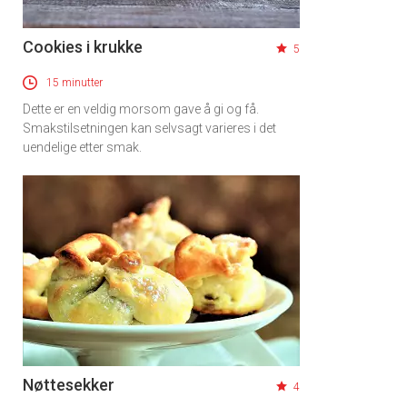
Cookies i krukke
5
15 minutter
Dette er en veldig morsom gave å gi og få.
Smakstilsetningen kan selvsagt varieres i det
uendelige etter smak.
Nøttesekker
4