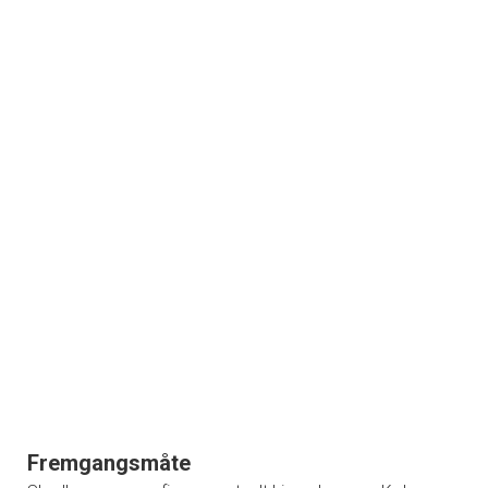
Fremgangsmåte