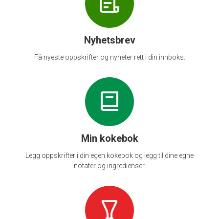
Nyhetsbrev
Få nyeste oppskrifter og nyheter rett i din innboks.
Min kokebok
Legg oppskrifter i din egen kokebok og legg til dine egne
notater og ingredienser.