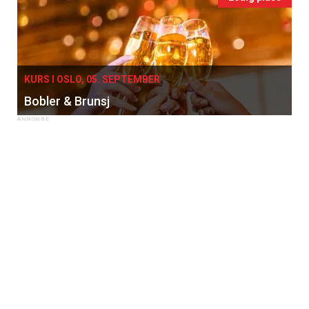
KURS I OSLO, 05. SEPTEMBER
Bobler & Brunsj