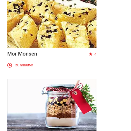
Mor Monsen
4
30 minutter