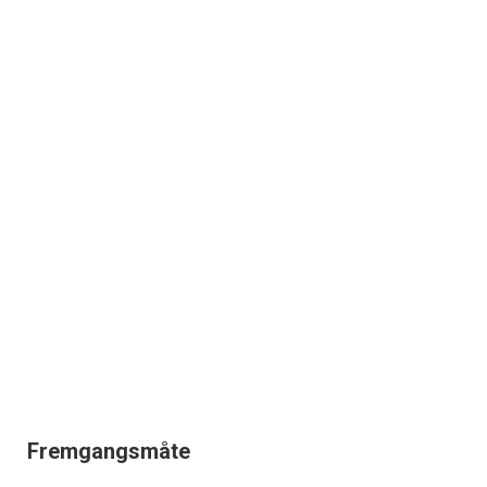
Fremgangsmåte