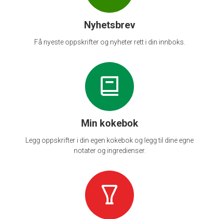
Nyhetsbrev
Få nyeste oppskrifter og nyheter rett i din innboks.
Min kokebok
Legg oppskrifter i din egen kokebok og legg til dine egne
notater og ingredienser.