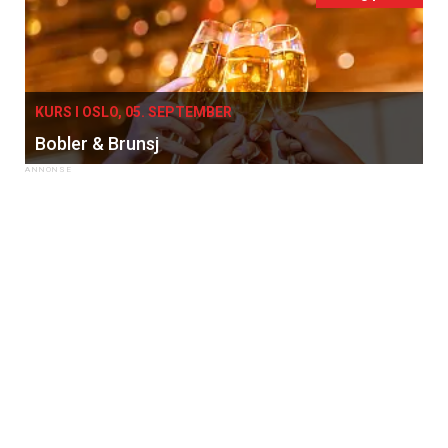
KURS I OSLO, 05. SEPTEMBER
Bobler & Brunsj