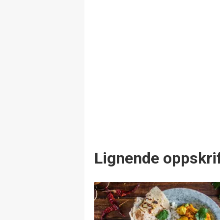
Lignende oppskrif